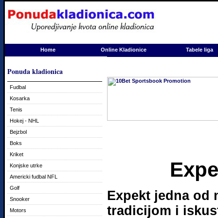
Home
Online Kladionice
Tabele liga
Ponuda kladionica
Fudbal
Kosarka
Tenis
Hokej - NHL
Bejzbol
Boks
Kriket
Expe
Konjske utrke
Americki fudbal NFL
Golf
Expekt jedna od 
Snooker
tradicijom i isku
Motors